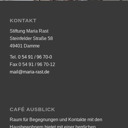
KONTAKT
Stiftung Maria Rast
Steinfelder Straße 58
49401 Damme
Tel.
0 54 91 / 96 70-0
Fax 0 54 91 / 96 70-12
mail@maria-rast.de
CAFÉ AUSBLICK
Raum für Begegnungen und Kontakte mit den
Hausbewohnern bietet mit einer herrlichen