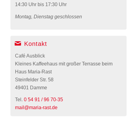
14:30 Uhr bis 17:30 Uhr
Montag, Dienstag geschlossen
Kontakt
Café Ausblick
Kleines Kaffeehaus mit großer Terrasse beim
Haus Maria-Rast
Steinfelder Str. 58
49401 Damme
Tel.
0 54 91 / 96 70-35
mail@maria-rast.de