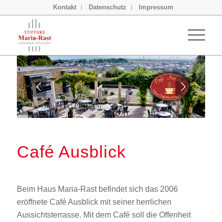
Kontakt
Datenschutz
Impressum
Weiter
1
2
Café Ausblick
Beim Haus Maria-Rast befindet sich das 2006
eröffnete Café Ausblick mit seiner herrlichen
Aussichtsterrasse. Mit dem Café soll die Offenheit