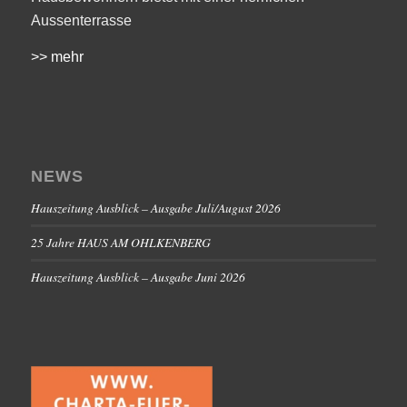
Aussenterrasse
>> mehr
NEWS
Hauszeitung Ausblick – Ausgabe Juli/August 2026
25 Jahre HAUS AM OHLKENBERG
Hauszeitung Ausblick – Ausgabe Juni 2026