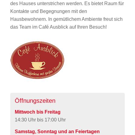
des Hauses unterstrichen werden. Es bietet Raum für
Kontakte und Begegnungen mit den
Hausbewohnern. In gemütlichem Ambiente freut sich
das Team im Café Ausblick auf Ihren Besuch!
Öffnungszeiten
Mittwoch bis Freitag
14:30 Uhr bis 17:00 Uhr
Samstag, Sonntag und an Feiertagen