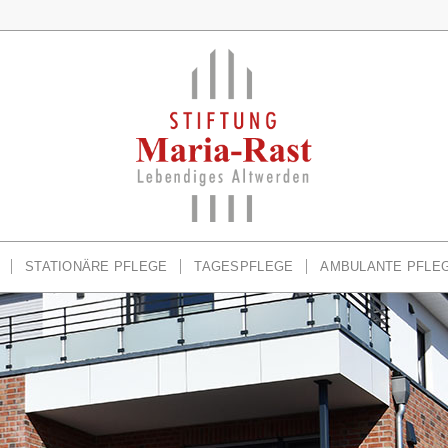
STATIONÄRE PFLEGE
TAGESPFLEGE
AMBULANTE PFLE