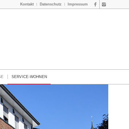
Kontakt
Datenschutz
Impressum
GE
SERVICE-WOHNEN