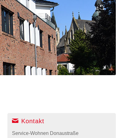
Kontakt
Service-Wohnen Donaustraße