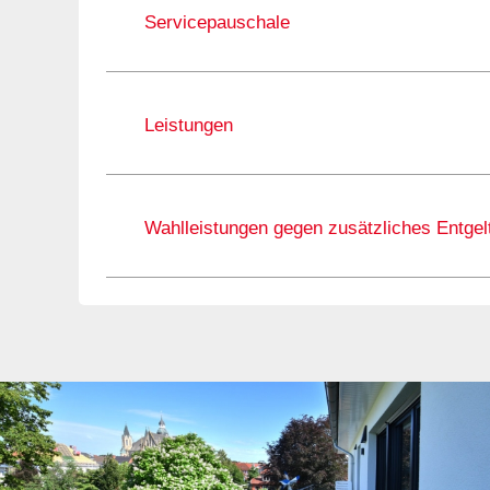
Servicepauschale
Leistungen
Wahlleistungen gegen zusätzliches Entgel