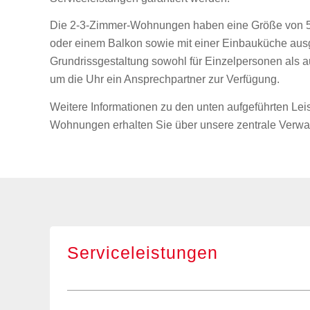
Die 2-3-Zimmer-Wohnungen haben eine Größe von 59 
oder einem Balkon sowie mit einer Einbauküche ausg
Grundrissgestaltung sowohl für Einzelpersonen als a
um die Uhr ein Ansprechpartner zur Verfügung.
Weitere Informationen zu den unten aufgeführten Le
Wohnungen erhalten Sie über unsere zentrale Verwa
Serviceleistungen