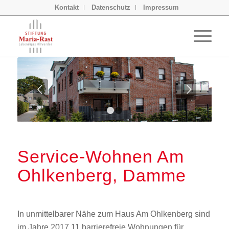
Kontakt
Datenschutz
Impressum
Weiter
1
2
Service-Wohnen Am
Ohlkenberg, Damme
In unmittelbarer Nähe zum Haus Am Ohlkenberg sind
im Jahre 2017 11 barrierefreie Wohnungen für