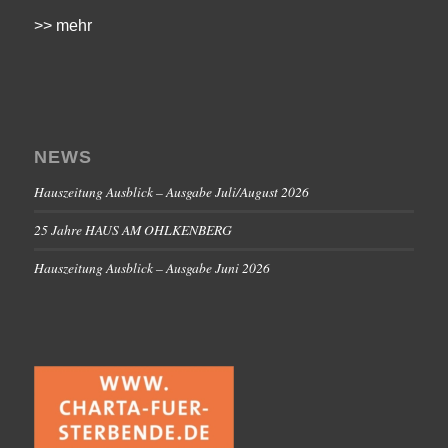
>> mehr
NEWS
Hauszeitung Ausblick – Ausgabe Juli/August 2026
25 Jahre HAUS AM OHLKENBERG
Hauszeitung Ausblick – Ausgabe Juni 2026