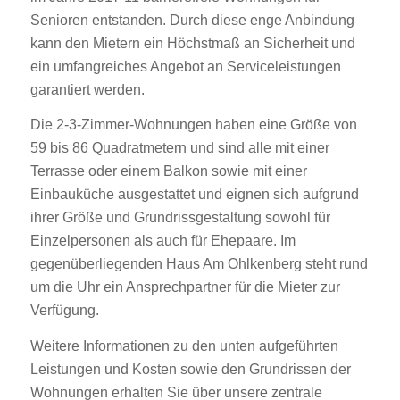
Senioren entstanden. Durch diese enge Anbindung
kann den Mietern ein Höchstmaß an Sicherheit und
ein umfangreiches Angebot an Serviceleistungen
garantiert werden.
Die 2-3-Zimmer-Wohnungen haben eine Größe von
59 bis 86 Quadratmetern und sind alle mit einer
Terrasse oder einem Balkon sowie mit einer
Einbauküche ausgestattet und eignen sich aufgrund
ihrer Größe und Grundrissgestaltung sowohl für
Einzelpersonen als auch für Ehepaare. Im
gegenüberliegenden Haus Am Ohlkenberg steht rund
um die Uhr ein Ansprechpartner für die Mieter zur
Verfügung.
Weitere Informationen zu den unten aufgeführten
Leistungen und Kosten sowie den Grundrissen der
Wohnungen erhalten Sie über unsere zentrale