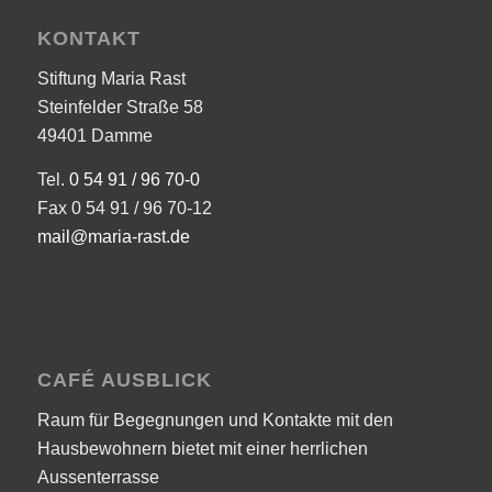
KONTAKT
Stiftung Maria Rast
Steinfelder Straße 58
49401 Damme
Tel.
0 54 91 / 96 70-0
Fax 0 54 91 / 96 70-12
mail@maria-rast.de
CAFÉ AUSBLICK
Raum für Begegnungen und Kontakte mit den
Hausbewohnern bietet mit einer herrlichen
Aussenterrasse