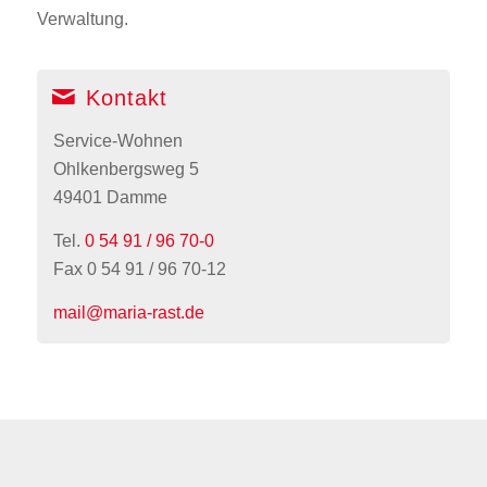
Verwaltung.
Kontakt
Service-Wohnen
Ohlkenbergsweg 5
49401 Damme
Tel.
0 54 91 / 96 70-0
Fax 0 54 91 / 96 70-12
mail@maria-rast.de