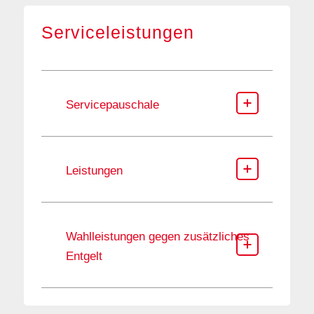
Serviceleistungen
Servicepauschale
Leistungen
Wahlleistungen gegen zusätzliches
Entgelt