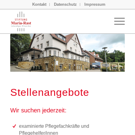
Kontakt
Datenschutz
Impressum
Stellenangebote
Wir suchen jederzeit:
examinierte Pflegefachkräfte und
Pflegehelfer/innen