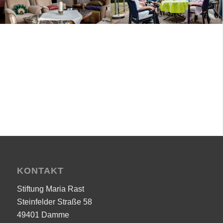
KONTAKT
Stiftung Maria Rast
Steinfelder Straße 58
49401 Damme