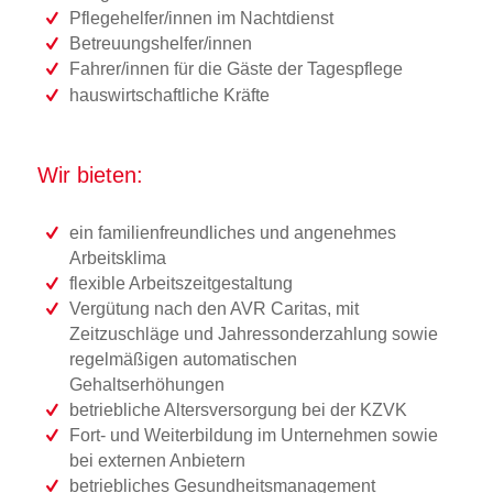
Pflegehelfer/innen im Nachtdienst
Betreuungshelfer/innen
Fahrer/innen für die Gäste der Tagespflege
hauswirtschaftliche Kräfte
Wir bieten:
ein familienfreundliches und angenehmes
Arbeitsklima
flexible Arbeitszeitgestaltung
Vergütung nach den AVR Caritas, mit
Zeitzuschläge und Jahressonderzahlung sowie
regelmäßigen automatischen
Gehaltserhöhungen
betriebliche Altersversorgung bei der KZVK
Fort- und Weiterbildung im Unternehmen sowie
bei externen Anbietern
betriebliches Gesundheitsmanagement