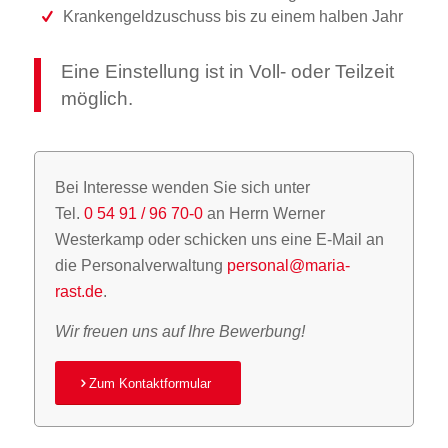
Krankengeldzuschuss bis zu einem halben Jahr
Eine Einstellung ist in Voll- oder Teilzeit
möglich.
Bei Interesse wenden Sie sich unter
Tel.
0 54 91 / 96 70-0
an Herrn Werner
Westerkamp oder schicken uns eine E-Mail an
die Personalverwaltung
personal@maria-
rast.de
.
Wir freuen uns auf Ihre Bewerbung!
Zum Kontaktformular