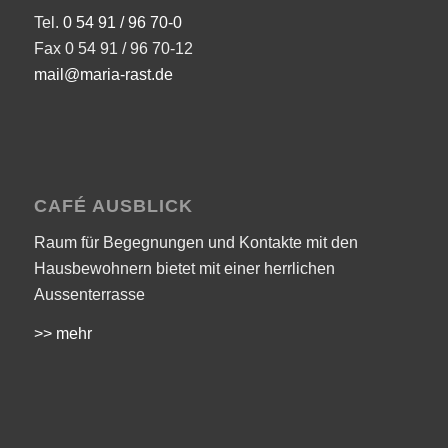
Tel.
0 54 91 / 96 70-0
Fax 0 54 91 / 96 70-12
mail@maria-rast.de
CAFÉ AUSBLICK
Raum für Begegnungen und Kontakte mit den
Hausbewohnern bietet mit einer herrlichen
Aussenterrasse
>> mehr