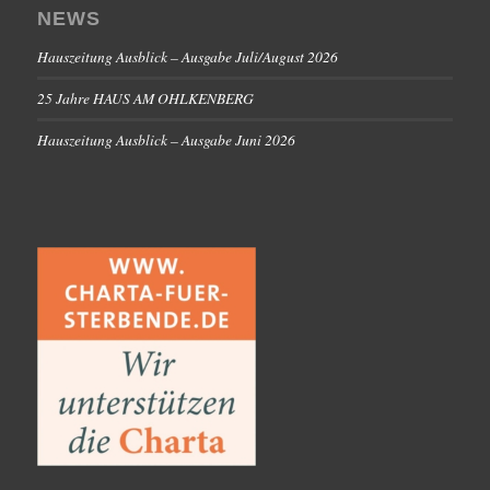
NEWS
Hauszeitung Ausblick – Ausgabe Juli/August 2026
25 Jahre HAUS AM OHLKENBERG
Hauszeitung Ausblick – Ausgabe Juni 2026