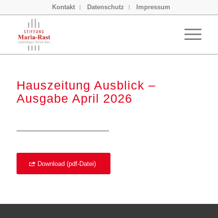
Kontakt
Datenschutz
Impressum
Hauszeitung Ausblick –
Ausgabe April 2026
Download (pdf-Datei)