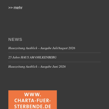
>> mehr
NEWS
Hauszeitung Ausblick – Ausgabe Juli/August 2026
25 Jahre HAUS AM OHLKENBERG
Hauszeitung Ausblick – Ausgabe Juni 2026