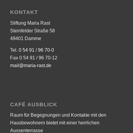
KONTAKT
Stiftung Maria Rast
Steinfelder Straße 58
49401 Damme
Tel.
0 54 91 / 96 70-0
Fax 0 54 91 / 96 70-12
mail@maria-rast.de
CAFÉ AUSBLICK
Raum für Begegnungen und Kontakte mit den
Hausbewohnern bietet mit einer herrlichen
Aussenterrasse