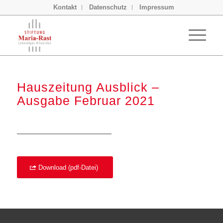
Kontakt
Datenschutz
Impressum
Hauszeitung Ausblick –
Ausgabe Februar 2021
Download (pdf-Datei)