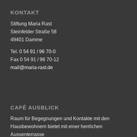
KONTAKT
Stiftung Maria Rast
Steinfelder Straße 58
49401 Damme
Tel.
0 54 91 / 96 70-0
Fax 0 54 91 / 96 70-12
mail@maria-rast.de
CAFÉ AUSBLICK
Raum für Begegnungen und Kontakte mit den
Hausbewohnern bietet mit einer herrlichen
Aussenterrasse