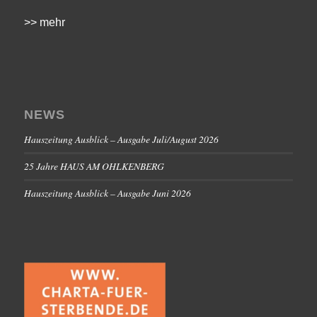
>> mehr
NEWS
Hauszeitung Ausblick – Ausgabe Juli/August 2026
25 Jahre HAUS AM OHLKENBERG
Hauszeitung Ausblick – Ausgabe Juni 2026