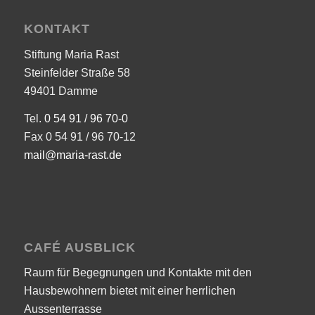
KONTAKT
Stiftung Maria Rast
Steinfelder Straße 58
49401 Damme
Tel.
0 54 91 / 96 70-0
Fax 0 54 91 / 96 70-12
mail@maria-rast.de
CAFÉ AUSBLICK
Raum für Begegnungen und Kontakte mit den
Hausbewohnern bietet mit einer herrlichen
Aussenterrasse