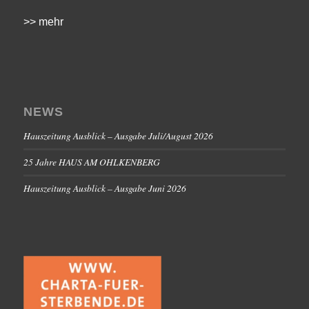
>> mehr
NEWS
Hauszeitung Ausblick – Ausgabe Juli/August 2026
25 Jahre HAUS AM OHLKENBERG
Hauszeitung Ausblick – Ausgabe Juni 2026