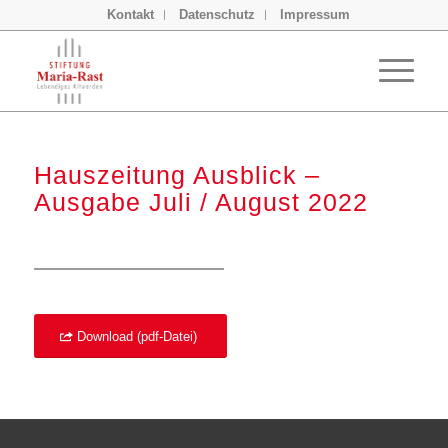
Kontakt
Datenschutz
Impressum
Hauszeitung Ausblick –
Ausgabe Juli / August 2022
Download (pdf-Datei)