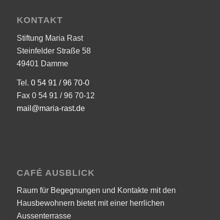
KONTAKT
Stiftung Maria Rast
Steinfelder Straße 58
49401 Damme
Tel.
0 54 91 / 96 70-0
Fax 0 54 91 / 96 70-12
mail@maria-rast.de
CAFÉ AUSBLICK
Raum für Begegnungen und Kontakte mit den
Hausbewohnern bietet mit einer herrlichen
Aussenterrasse