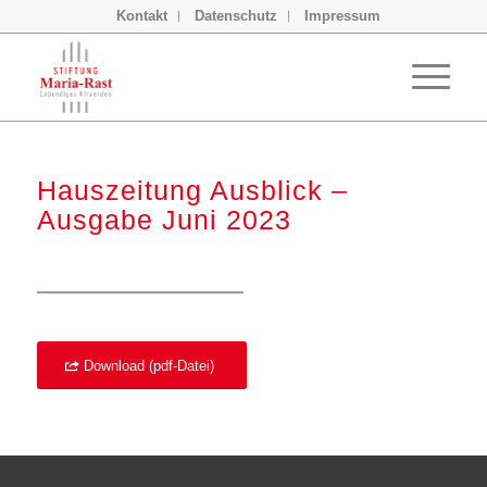
Kontakt
Datenschutz
Impressum
Hauszeitung Ausblick –
Ausgabe Juni 2023
Download (pdf-Datei)