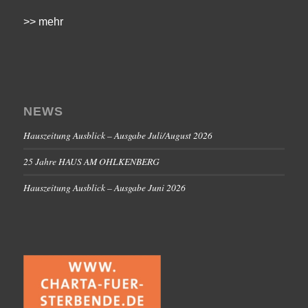
>> mehr
NEWS
Hauszeitung Ausblick – Ausgabe Juli/August 2026
25 Jahre HAUS AM OHLKENBERG
Hauszeitung Ausblick – Ausgabe Juni 2026