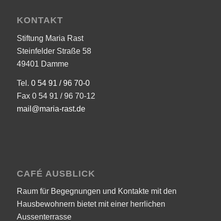
KONTAKT
Stiftung Maria Rast
Steinfelder Straße 58
49401 Damme
Tel.
0 54 91 / 96 70-0
Fax 0 54 91 / 96 70-12
mail@maria-rast.de
CAFÉ AUSBLICK
Raum für Begegnungen und Kontakte mit den
Hausbewohnern bietet mit einer herrlichen
Aussenterrasse