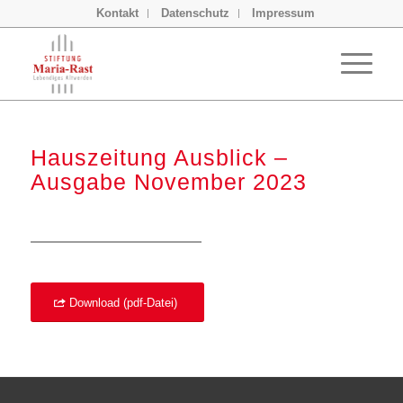
Kontakt
Datenschutz
Impressum
Hauszeitung Ausblick –
Ausgabe November 2023
Download (pdf-Datei)