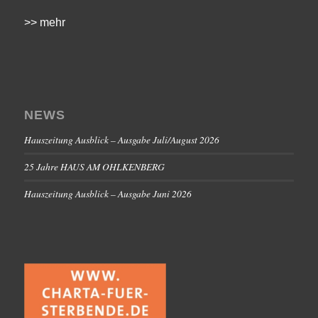
>> mehr
NEWS
Hauszeitung Ausblick – Ausgabe Juli/August 2026
25 Jahre HAUS AM OHLKENBERG
Hauszeitung Ausblick – Ausgabe Juni 2026