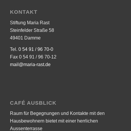
KONTAKT
Stiftung Maria Rast
Steinfelder Straße 58
49401 Damme
Tel.
0 54 91 / 96 70-0
Fax 0 54 91 / 96 70-12
mail@maria-rast.de
CAFÉ AUSBLICK
Raum für Begegnungen und Kontakte mit den
Hausbewohnern bietet mit einer herrlichen
Aussenterrasse