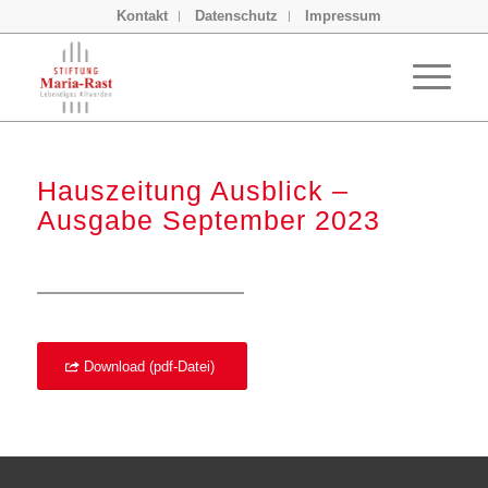
Kontakt
Datenschutz
Impressum
Hauszeitung Ausblick –
Ausgabe September 2023
Download (pdf-Datei)