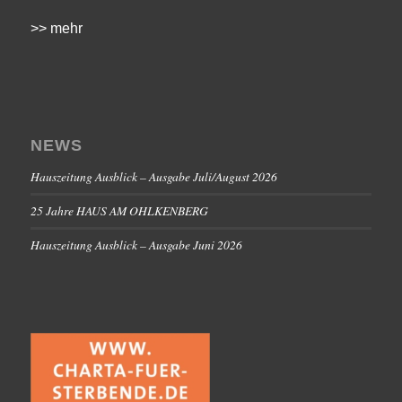
>> mehr
NEWS
Hauszeitung Ausblick – Ausgabe Juli/August 2026
25 Jahre HAUS AM OHLKENBERG
Hauszeitung Ausblick – Ausgabe Juni 2026