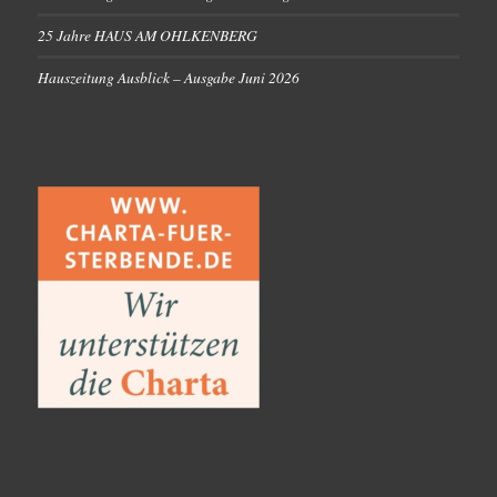
25 Jahre HAUS AM OHLKENBERG
Hauszeitung Ausblick – Ausgabe Juni 2026