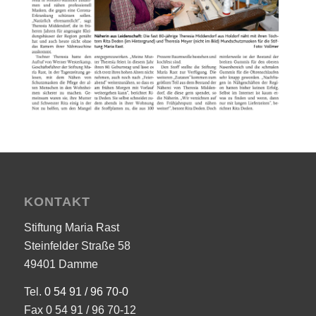
KONTAKT
Stiftung Maria Rast
Steinfelder Straße 58
49401 Damme
Tel.
0 54 91 / 96 70-0
Fax 0 54 91 / 96 70-12