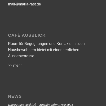
mail@maria-rast.de
CAFÉ AUSBLICK
Raum für Begegnungen und Kontakte mit den
Hausbewohnern bietet mit einer herrlichen
Aussenterrasse
>> mehr
NEWS
Hauszeitung Ausblick – Ausgabe Juli/August 2026