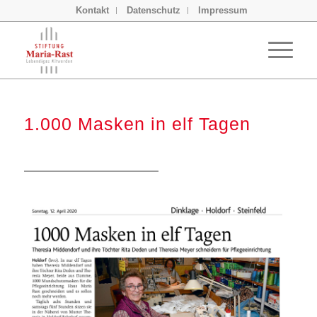
Kontakt
Datenschutz
Impressum
1.000 Masken in elf Tagen