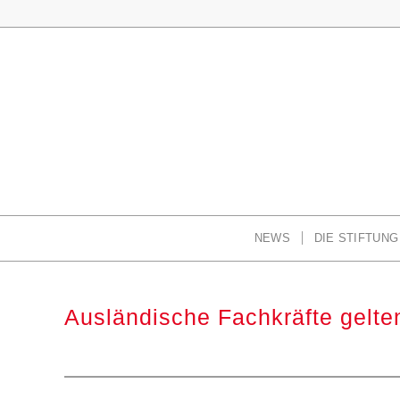
NEWS
DIE STIFTUNG
Ausländische Fachkräfte gelte