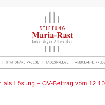
STATIONÄRE PFLEGE
TAGESPFLEGE
AMBULANTE PFLE
n als Lösung – OV-Beitrag vom 12.1