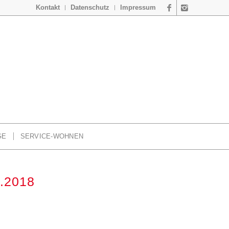
Kontakt
Datenschutz
Impressum
GE
SERVICE-WOHNEN
0.2018