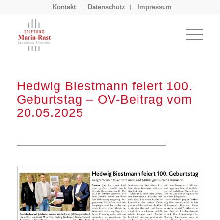
Kontakt
Datenschutz
Impressum
Hedwig Biestmann feiert 100.
Geburtstag – OV-Beitrag vom
20.05.2025