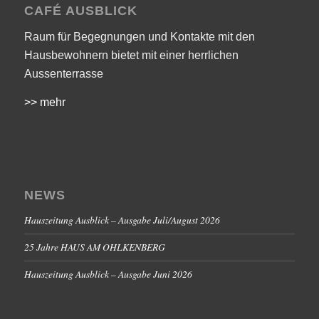
CAFÉ AUSBLICK
Raum für Begegnungen und Kontakte mit den
Hausbewohnern bietet mit einer herrlichen
Aussenterrasse
>> mehr
NEWS
Hauszeitung Ausblick – Ausgabe Juli/August 2026
25 Jahre HAUS AM OHLKENBERG
Hauszeitung Ausblick – Ausgabe Juni 2026