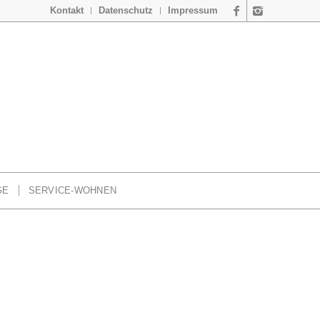
Kontakt
Datenschutz
Impressum
GE
SERVICE-WOHNEN