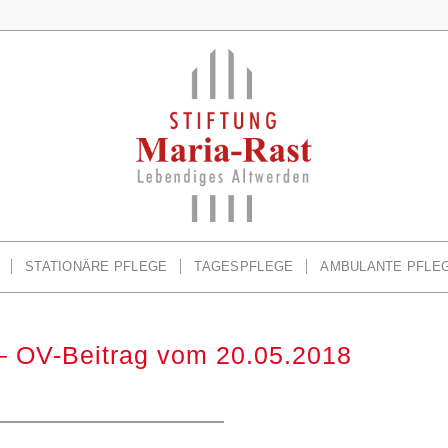
STATIONÄRE PFLEGE
TAGESPFLEGE
AMBULANTE PFLE
 – OV-Beitrag vom 20.05.2018