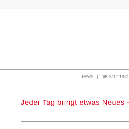
NEWS
DIE STIFTUNG
Jeder Tag bringt etwas Neues