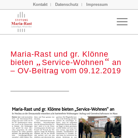
Kontakt
Datenschutz
Impressum
Maria-Rast und gr. Klönne
„
“
bieten
Service-Wohnen
an
– OV-Beitrag vom 09.12.2019