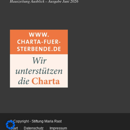
Hauszeitung Ausblick – Ausgabe Juni 2026
© Copyright -
Stiftung Maria Rast
Start
Datenschutz
Impressum