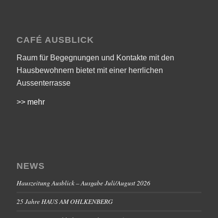
CAFÉ AUSBLICK
Raum für Begegnungen und Kontakte mit den
Hausbewohnern bietet mit einer herrlichen
Aussenterrasse
>> mehr
NEWS
Hauszeitung Ausblick – Ausgabe Juli/August 2026
25 Jahre HAUS AM OHLKENBERG