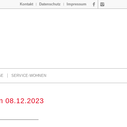
Kontakt
Datenschutz
Impressum
GE
SERVICE-WOHNEN
om 08.12.2023