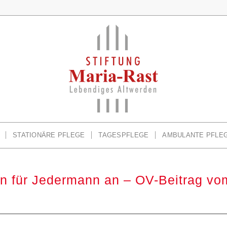
STATIONÄRE PFLEGE
TAGESPFLEGE
AMBULANTE PFLE
sen für Jedermann an – OV-Beitrag v