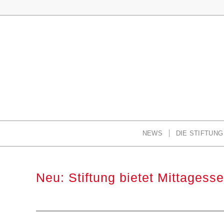
NEWS
DIE STIFTUNG
Neu: Stiftung bietet Mittages