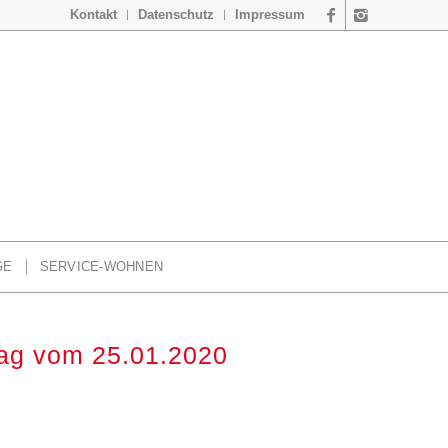
Kontakt
Datenschutz
Impressum
GE
SERVICE-WOHNEN
rag vom 25.01.2020