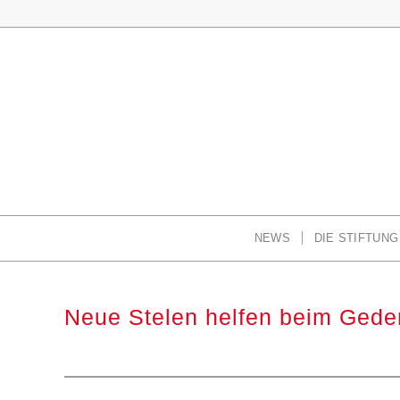
NEWS
DIE STIFTUNG
Neue Stelen helfen beim Gede