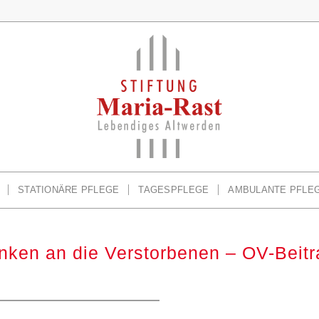
STATIONÄRE PFLEGE
TAGESPFLEGE
AMBULANTE PFLE
nken an die Verstorbenen – OV-Beit