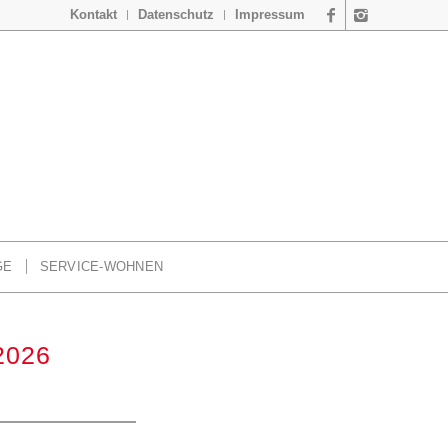
Kontakt
Datenschutz
Impressum
GE
SERVICE-WOHNEN
 2026