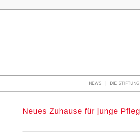
NEWS
DIE STIFTUNG
Neues Zuhause für junge Pfleg