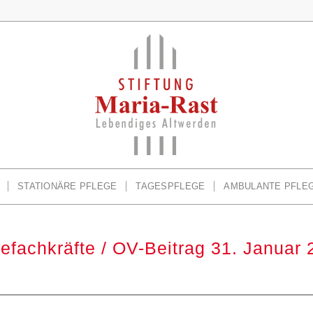
STATIONÄRE PFLEGE
TAGESPFLEGE
AMBULANTE PFLE
efachkräfte / OV-Beitrag 31. Januar