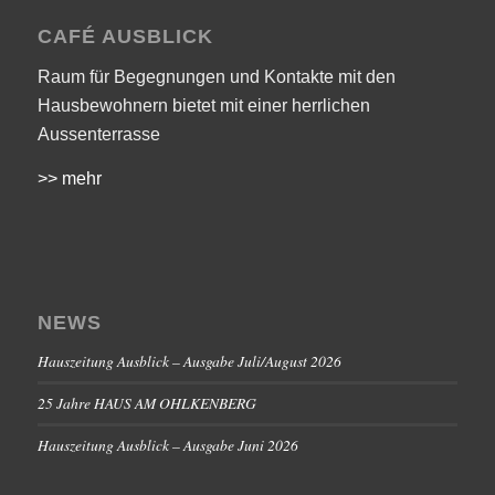
CAFÉ AUSBLICK
Raum für Begegnungen und Kontakte mit den
Hausbewohnern bietet mit einer herrlichen
Aussenterrasse
>> mehr
NEWS
Hauszeitung Ausblick – Ausgabe Juli/August 2026
25 Jahre HAUS AM OHLKENBERG
Hauszeitung Ausblick – Ausgabe Juni 2026