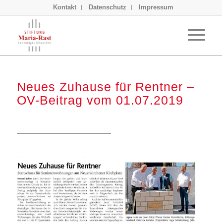
Kontakt
Datenschutz
Impressum
Neues Zuhause für Rentner –
OV-Beitrag vom 01.07.2019