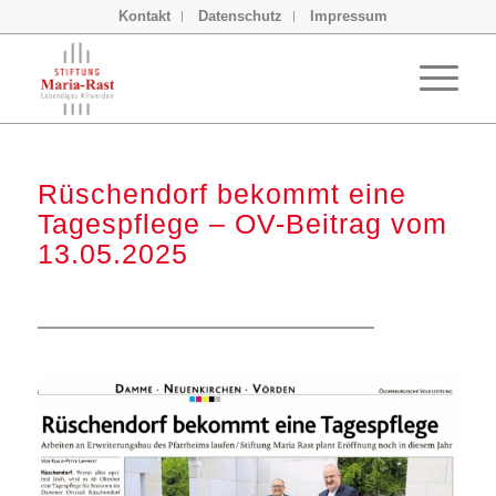
Kontakt
Datenschutz
Impressum
Rüschendorf bekommt eine
Tagespflege – OV-Beitrag vom
13.05.2025