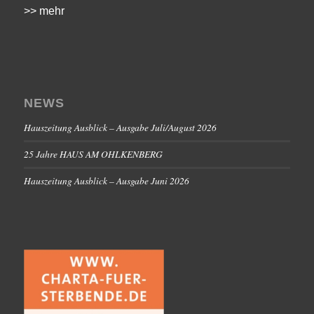
>> mehr
NEWS
Hauszeitung Ausblick – Ausgabe Juli/August 2026
25 Jahre HAUS AM OHLKENBERG
Hauszeitung Ausblick – Ausgabe Juni 2026