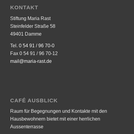
KONTAKT
Stiftung Maria Rast
Steinfelder Straße 58
49401 Damme
Tel.
0 54 91 / 96 70-0
Fax 0 54 91 / 96 70-12
mail@maria-rast.de
CAFÉ AUSBLICK
Raum für Begegnungen und Kontakte mit den
Hausbewohnern bietet mit einer herrlichen
Aussenterrasse