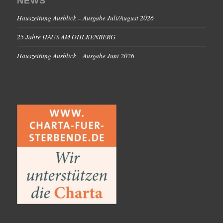
NEWS
Hauszeitung Ausblick – Ausgabe Juli/August 2026
25 Jahre HAUS AM OHLKENBERG
Hauszeitung Ausblick – Ausgabe Juni 2026