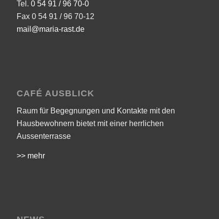
Tel.
0 54 91 / 96 70-0
Fax 0 54 91 / 96 70-12
mail@maria-rast.de
CAFÉ AUSBLICK
Raum für Begegnungen und Kontakte mit den
Hausbewohnern bietet mit einer herrlichen
Aussenterrasse
>> mehr