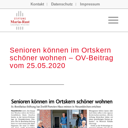
Kontakt
Datenschutz
Impressum
Senioren können im Ortskern
schöner wohnen – OV-Beitrag
vom 25.05.2020