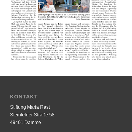
KONTAKT
Stiftung Maria Rast
Steinfelder Straße 58
49401 Damme