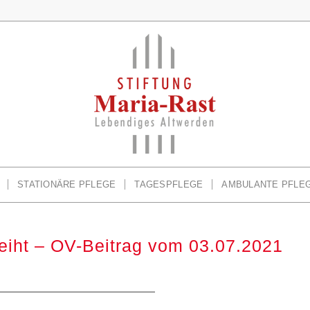
STATIONÄRE PFLEGE
TAGESPFLEGE
AMBULANTE PFLE
eiht – OV-Beitrag vom 03.07.2021