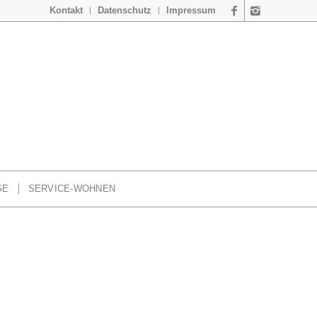
Kontakt
Datenschutz
Impressum
GE
SERVICE-WOHNEN