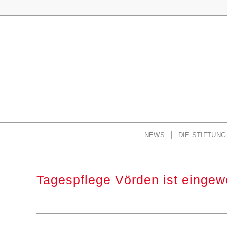
NEWS
DIE STIFTUNG
Tagespflege Vörden ist eingew