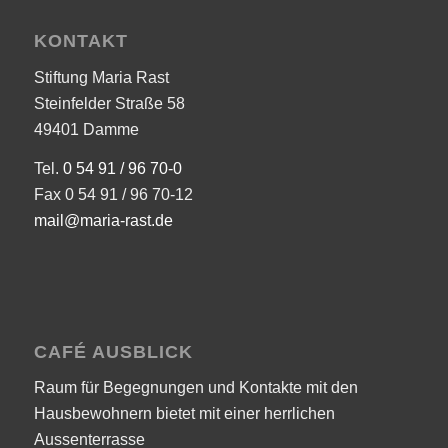
KONTAKT
Stiftung Maria Rast
Steinfelder Straße 58
49401 Damme
Tel.
0 54 91 / 96 70-0
Fax 0 54 91 / 96 70-12
mail@maria-rast.de
CAFÉ AUSBLICK
Raum für Begegnungen und Kontakte mit den
Hausbewohnern bietet mit einer herrlichen
Aussenterrasse