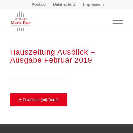
Kontakt
Datenschutz
Impressum
Hauszeitung Ausblick –
Ausgabe Februar 2019
Download (pdf-Datei)