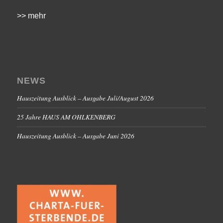
>> mehr
NEWS
Hauszeitung Ausblick – Ausgabe Juli/August 2026
25 Jahre HAUS AM OHLKENBERG
Hauszeitung Ausblick – Ausgabe Juni 2026