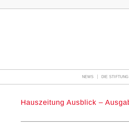
NEWS
DIE STIFTUNG
Hauszeitung Ausblick – Ausg