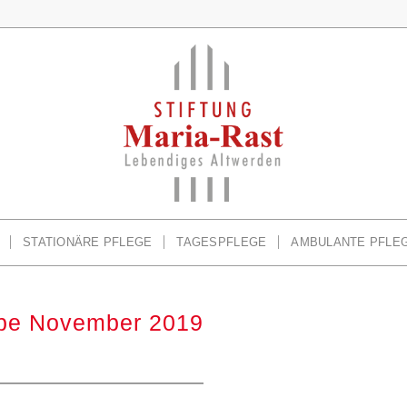
STATIONÄRE PFLEGE
TAGESPFLEGE
AMBULANTE PFLE
abe November 2019