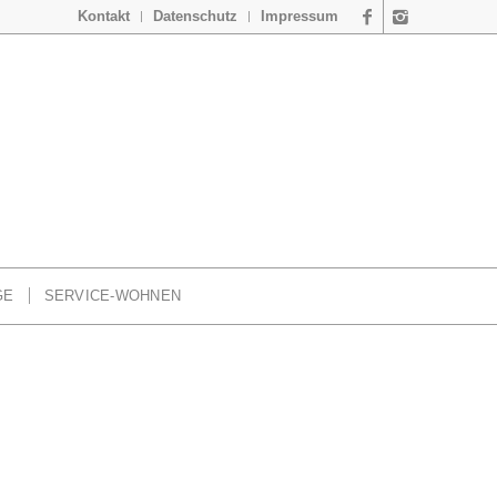
Kontakt
Datenschutz
Impressum
GE
SERVICE-WOHNEN